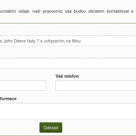
ontaktní údaje, naši pracovníci vás budou obratem kontaktovat s
Váš telefon
nformace